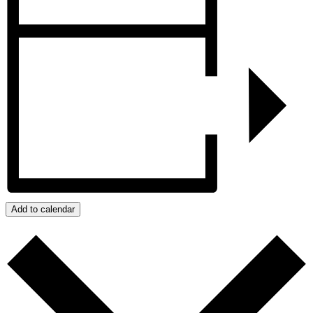
Add to calendar