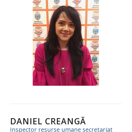
DANIEL CREANGĂ
Inspector resurse umane secretariat