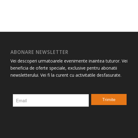
ABONARE NEWSLETTER
Vei descoperi urmatoarele evenimente inaintea tuturor. Vei
beneficia de oferte speciale, exclusive pentru abonatii
newsletterului. Vei fi la curent cu activitatile desfasurate.