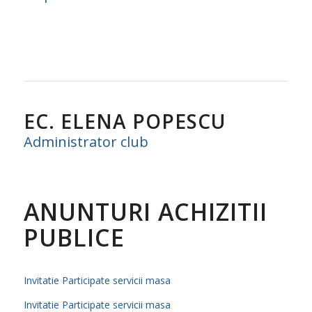
EC. ELENA POPESCU
Administrator club
ANUNTURI ACHIZITII
PUBLICE
Invitatie Participate servicii masa
Invitatie Participate servicii masa