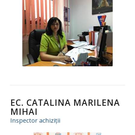
EC. CATALINA MARILENA
MIHAI
Inspector achiziții