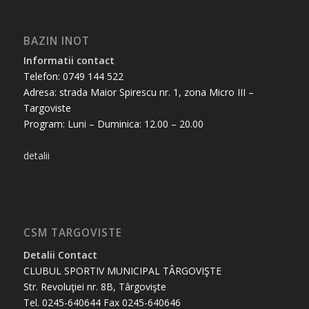
BAZIN INOT
Informatii contact
Telefon: 0749 144 522
Adresa: strada Maior Spirescu nr. 1, zona Micro III –
Targoviste
Program: Luni – Duminica: 12.00 – 20.00
detalii
CSM TARGOVISTE
Detalii Contact
CLUBUL SPORTIV MUNICIPAL TÂRGOVIŞTE
Str. Revoluţiei nr. 8B, Târgovişte
Tel. 0245-640644 Fax 0245-640646