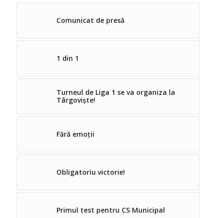
Comunicat de presă
1 din 1
Turneul de Liga 1 se va organiza la
Târgoviște!
Fără emoții
Obligatoriu victorie!
Primul test pentru CS Municipal