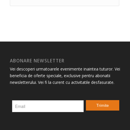
ABONARE NEWSLETTER
Vei descoperi urmatoarele evenimente inaintea tuturor. Vei
beneficia de oferte speciale, exclusive pentru abonatii
newsletterului. Vei fi la curent cu activitatile desfasurate.