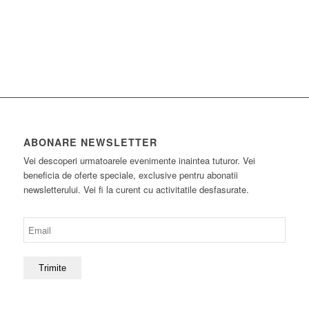
ABONARE NEWSLETTER
Vei descoperi urmatoarele evenimente inaintea tuturor. Vei
beneficia de oferte speciale, exclusive pentru abonatii
newsletterului. Vei fi la curent cu activitatile desfasurate.