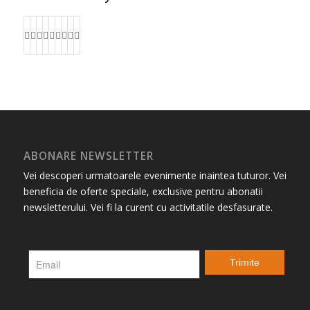
ABONARE NEWSLETTER
Vei descoperi urmatoarele evenimente inaintea tuturor. Vei
beneficia de oferte speciale, exclusive pentru abonatii
newsletterului. Vei fi la curent cu activitatile desfasurate.