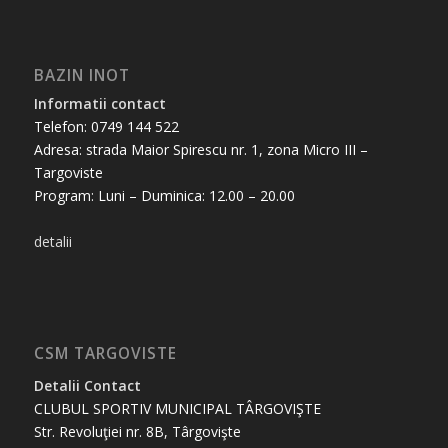
BAZIN INOT
Informatii contact
Telefon: 0749 144 522
Adresa: strada Maior Spirescu nr. 1, zona Micro III –
Targoviste
Program: Luni – Duminica: 12.00 – 20.00
detalii
CSM TARGOVISTE
Detalii Contact
CLUBUL SPORTIV MUNICIPAL TÂRGOVIŞTE
Str. Revoluţiei nr. 8B, Târgovişte