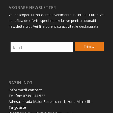
ABONARE NEWSLETTER
Vei descoperi urmatoarele evenimente inaintea tuturor. Vei
beneficia de oferte speciale, exclusive pentru abonatii
newsletterului. Vei fi la curent cu activitatile desfasurate.
BAZIN INOT
Informatii contact
Telefon: 0749 144 522
Adresa: strada Maior Spirescu nr. 1, zona Micro III –
Targoviste