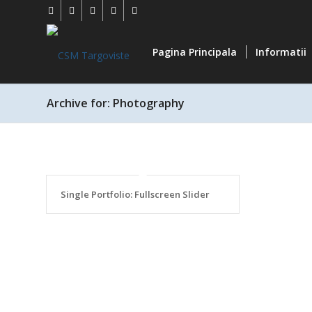
Pagina Principala
Informatii
Archive for: Photography
Single Portfolio: Fullscreen Slider