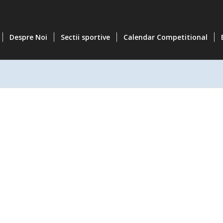
Despre Noi
Sectii sportive
Calendar Competitional