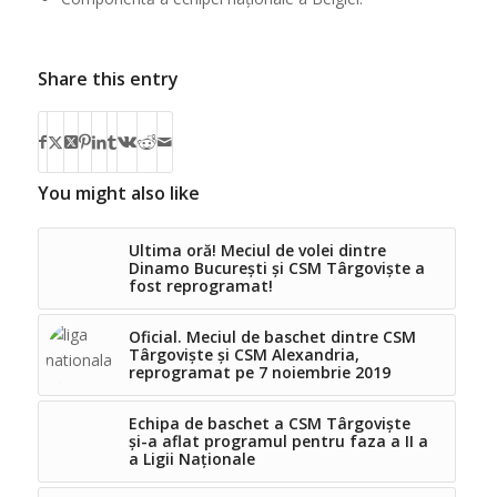
Share this entry
You might also like
Ultima oră! Meciul de volei dintre
Dinamo București și CSM Târgoviște a
fost reprogramat!
Oficial. Meciul de baschet dintre CSM
Târgoviște și CSM Alexandria,
reprogramat pe 7 noiembrie 2019
Echipa de baschet a CSM Târgoviște
și-a aflat programul pentru faza a II a
a Ligii Naționale