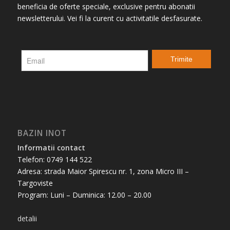
beneficia de oferte speciale, exclusive pentru abonatii
newsletterului. Vei fi la curent cu activitatile desfasurate.
BAZIN INOT
Informatii contact
Telefon: 0749 144 522
Adresa: strada Maior Spirescu nr. 1, zona Micro III –
Targoviste
Program: Luni – Duminica: 12.00 – 20.00
detalii