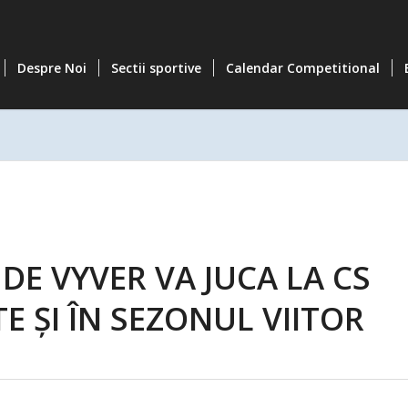
Despre Noi
Sectii sportive
Calendar Competitional
DE VYVER VA JUCA LA CS
 ȘI ÎN SEZONUL VIITOR