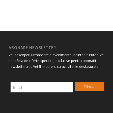
ABONARE NEWSLETTER
Vei descoperi urmatoarele evenimente inaintea tuturor. Vei
beneficia de oferte speciale, exclusive pentru abonatii
newsletterului. Vei fi la curent cu activitatile desfasurate.