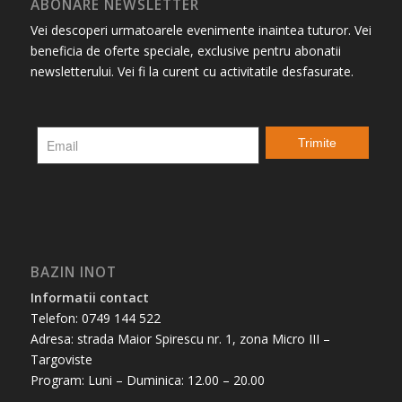
ABONARE NEWSLETTER
Vei descoperi urmatoarele evenimente inaintea tuturor. Vei
beneficia de oferte speciale, exclusive pentru abonatii
newsletterului. Vei fi la curent cu activitatile desfasurate.
BAZIN INOT
Informatii contact
Telefon: 0749 144 522
Adresa: strada Maior Spirescu nr. 1, zona Micro III –
Targoviste
Program: Luni – Duminica: 12.00 – 20.00