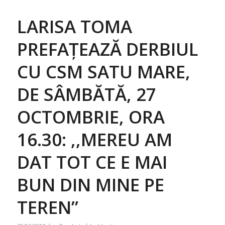
LARISA TOMA
PREFAȚEAZĂ DERBIUL
CU CSM SATU MARE,
DE SÂMBĂTĂ, 27
OCTOMBRIE, ORA
16.30: ,,MEREU AM
DAT TOT CE E MAI
BUN DIN MINE PE
TEREN”