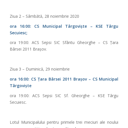
Ziua 2 – Sâmbătă, 28 noiembrie 2020
ora 16:00: CS Municipal Târgoviște – KSE Târgu
Secuiesc;
ora 19:00: ACS Sepsi SIC Sfântu Gheorghe – CS Țara
Bârsei 2011 Brașov.
Ziua 3 – Duminică, 29 noiembrie
ora 16:00: CS Țara Bârsei 2011 Brașov – CS Municipal
Târgoviște
ora 19:00: ACS Sepsi SIC Sf. Gheorghe – KSE Târgu
Secuiesc.
Lotul Municipalului pentru primele trei meciuri ale noului