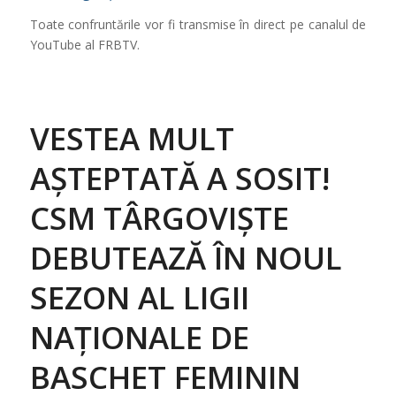
Toate confruntările vor fi transmise în direct pe canalul de
YouTube al FRBTV.
VESTEA MULT
AȘTEPTATĂ A SOSIT!
CSM TÂRGOVIȘTE
DEBUTEAZĂ ÎN NOUL
SEZON AL LIGII
NAȚIONALE DE
BASCHET FEMININ