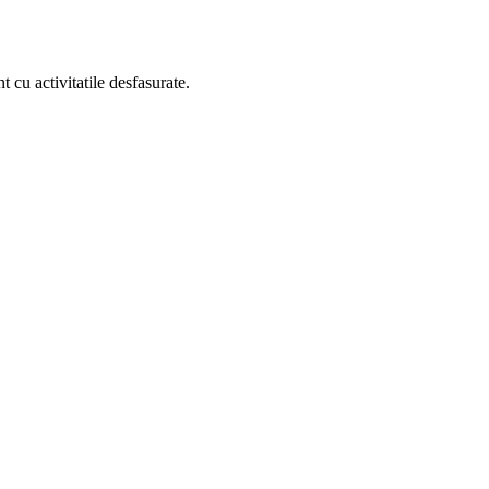
 cu activitatile desfasurate.