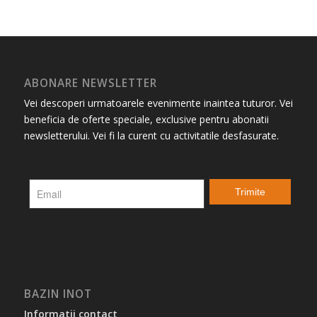
ABONARE NEWSLETTER
Vei descoperi urmatoarele evenimente inaintea tuturor. Vei
beneficia de oferte speciale, exclusive pentru abonatii
newsletterului. Vei fi la curent cu activitatile desfasurate.
BAZIN INOT
Informatii contact