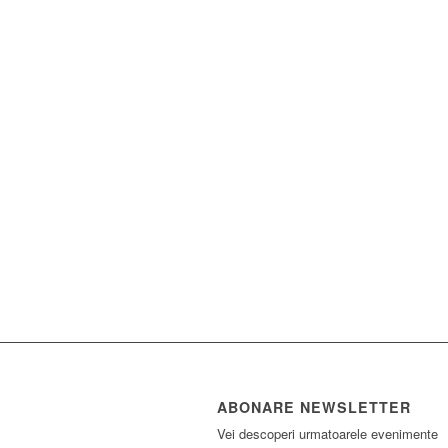
ABONARE NEWSLETTER
Vei descoperi urmatoarele evenimente