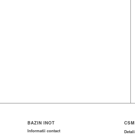
BAZIN INOT
CSM
Informatii contact
Detal