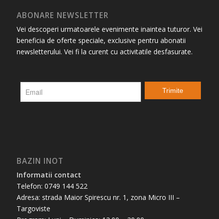
ABONARE NEWSLETTER
Vei descoperi urmatoarele evenimente inaintea tuturor. Vei
beneficia de oferte speciale, exclusive pentru abonatii
newsletterului. Vei fi la curent cu activitatile desfasurate.
BAZIN INOT
Informatii contact
Telefon: 0749 144 522
Adresa: strada Maior Spirescu nr. 1, zona Micro III –
Targoviste