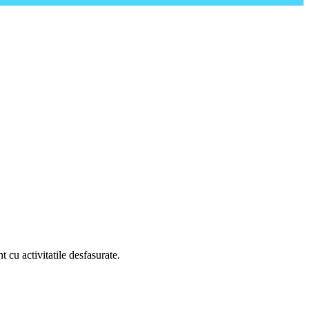
 cu activitatile desfasurate.