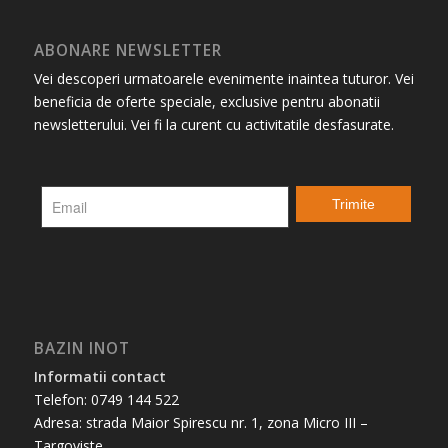
ABONARE NEWSLETTER
Vei descoperi urmatoarele evenimente inaintea tuturor. Vei
beneficia de oferte speciale, exclusive pentru abonatii
newsletterului. Vei fi la curent cu activitatile desfasurate.
BAZIN INOT
Informatii contact
Telefon: 0749 144 522
Adresa: strada Maior Spirescu nr. 1, zona Micro III –
Targoviste