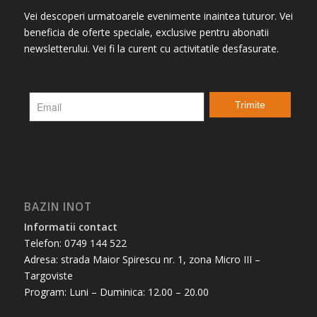
Vei descoperi urmatoarele evenimente inaintea tuturor. Vei
beneficia de oferte speciale, exclusive pentru abonatii
newsletterului. Vei fi la curent cu activitatile desfasurate.
BAZIN INOT
Informatii contact
Telefon: 0749 144 522
Adresa: strada Maior Spirescu nr. 1, zona Micro III –
Targoviste
Program: Luni – Duminica: 12.00 – 20.00