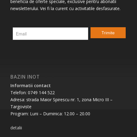
beneficia de oferte speciale, exclusive pentru abonatii
newsletterului. Vei fi la curent cu activitatile desfasurate.
BAZIN INOT
Informatii contact
Telefon: 0749 144 522
Adresa: strada Maior Spirescu nr. 1, zona Micro III –
Targoviste
Program: Luni – Duminica: 12.00 – 20.00
detalii