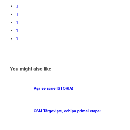
You might also like
Așa se scrie ISTORIA!
CSM Târgoviște, echipa primei etape!