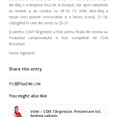
din Blaj s-a desprins încă de la început, dar apoi oaspetele
au revenit și au condus cu 18-16. CS Volei Alba-Blaj a
reușit cinci puncte consecutive și a întors scorul, 21-18,
câștigând în cele din urmă cu 25-21.
Și pentru CSM Târgoviște a fost prima finală din istoria sa.
Podiumul campionatului a fost completat de CSM
București.
Sursa: Agerpres
Share this entry
You might also like
Volei – CSM Târgoviște. Prezentare lot.
Andrea Lakovic