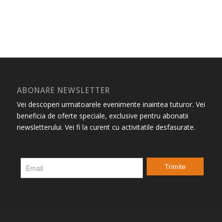
ABONARE NEWSLETTER
Vei descoperi urmatoarele evenimente inaintea tuturor. Vei
beneficia de oferte speciale, exclusive pentru abonatii
newsletterului. Vei fi la curent cu activitatile desfasurate.