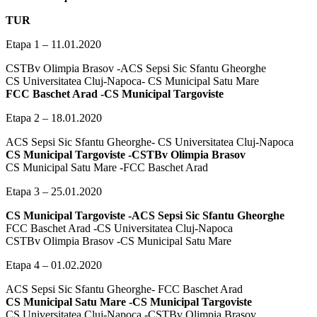
TUR
Etapa 1 – 11.01.2020
CSTBv Olimpia Brasov -ACS Sepsi Sic Sfantu Gheorghe
CS Universitatea Cluj-Napoca- CS Municipal Satu Mare
FCC Baschet Arad -CS Municipal Targoviste
Etapa 2 – 18.01.2020
ACS Sepsi Sic Sfantu Gheorghe- CS Universitatea Cluj-Napoca
CS Municipal Targoviste -CSTBv Olimpia Brasov
CS Municipal Satu Mare -FCC Baschet Arad
Etapa 3 – 25.01.2020
CS Municipal Targoviste -ACS Sepsi Sic Sfantu Gheorghe
FCC Baschet Arad -CS Universitatea Cluj-Napoca
CSTBv Olimpia Brasov -CS Municipal Satu Mare
Etapa 4 – 01.02.2020
ACS Sepsi Sic Sfantu Gheorghe- FCC Baschet Arad
CS Municipal Satu Mare -CS Municipal Targoviste
CS Universitatea Cluj-Napoca -CSTBv Olimpia Brasov