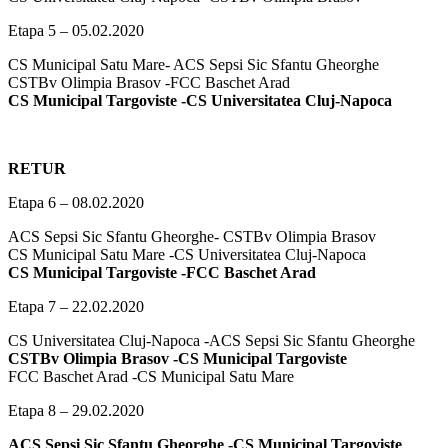
Etapa 5 – 05.02.2020
CS Municipal Satu Mare- ACS Sepsi Sic Sfantu Gheorghe
CSTBv Olimpia Brasov -FCC Baschet Arad
CS Municipal Targoviste -CS Universitatea Cluj-Napoca
RETUR
Etapa 6 – 08.02.2020
ACS Sepsi Sic Sfantu Gheorghe- CSTBv Olimpia Brasov
CS Municipal Satu Mare -CS Universitatea Cluj-Napoca
CS Municipal Targoviste -FCC Baschet Arad
Etapa 7 – 22.02.2020
CS Universitatea Cluj-Napoca -ACS Sepsi Sic Sfantu Gheorghe
CSTBv Olimpia Brasov -CS Municipal Targoviste
FCC Baschet Arad -CS Municipal Satu Mare
Etapa 8 – 29.02.2020
ACS Sepsi Sic Sfantu Gheorghe -CS Municipal Targoviste